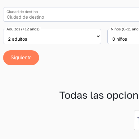
Ciudad de destino
Adultos (+12 años)
Niños (0–11 año
Siguiente
Todas las opcion