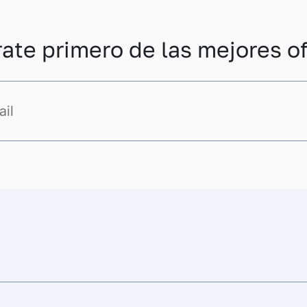
rate primero de las mejores of