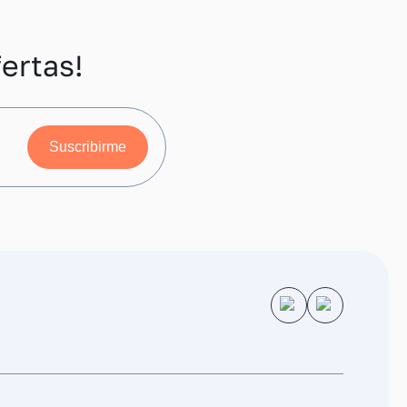
ertas!
Suscribirme