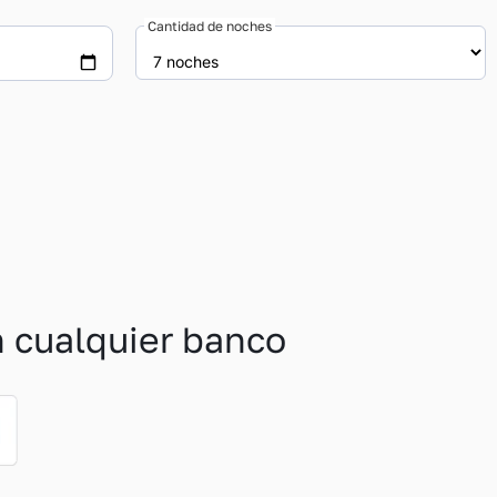
Cantidad de noches
n cualquier banco