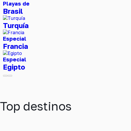
Playas de
Brasil
Turquía
Especial
Francia
Especial
Egipto
Top destinos