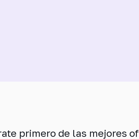
rate primero de las mejores of