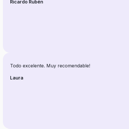
Ricardo Rubén
Todo excelente. Muy recomendable!
Laura