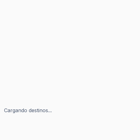
Cargando destinos...