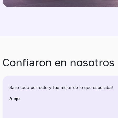
Confiaron en nosotros
Salió todo perfecto y fue mejor de lo que esperaba!
Alejo