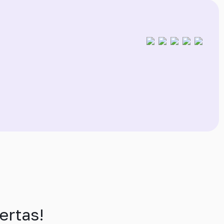
ertas!