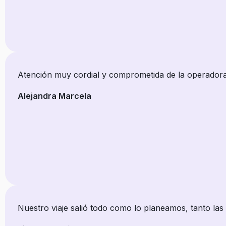
Atención muy cordial y comprometida de la operadora.
Alejandra Marcela
Nuestro viaje salió todo como lo planeamos, tanto la