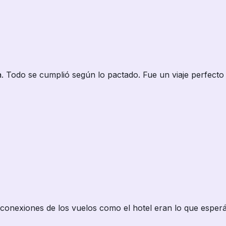
 Todo se cumplió según lo pactado. Fue un viaje perfecto d
s conexiones de los vuelos como el hotel eran lo que espe